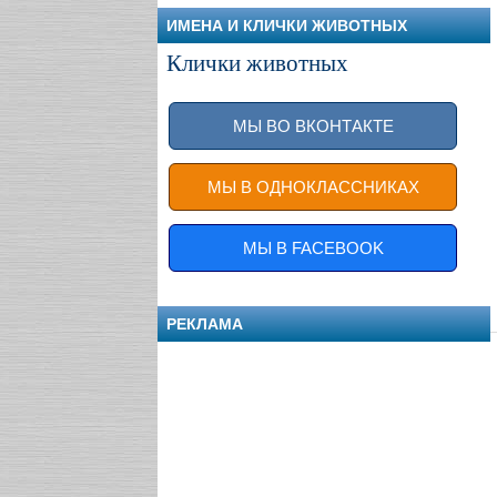
ИМЕНА И КЛИЧКИ ЖИВОТНЫХ
Клички животных
МЫ ВО ВКОНТАКТЕ
МЫ В ОДНОКЛАССНИКАХ
МЫ В FACEBOOK
РЕКЛАМА