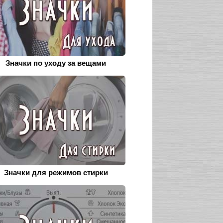
Значки по уходу за вещами
Значки для режимов стирки