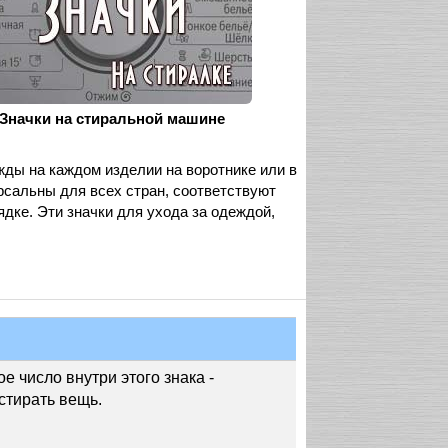
Значки на стиральной машине
ды на каждом изделии на воротнике или в
рсальны для всех стран, соответствуют
дке. Эти значки для ухода за одеждой,
ое число внутри этого знака -
стирать вещь.