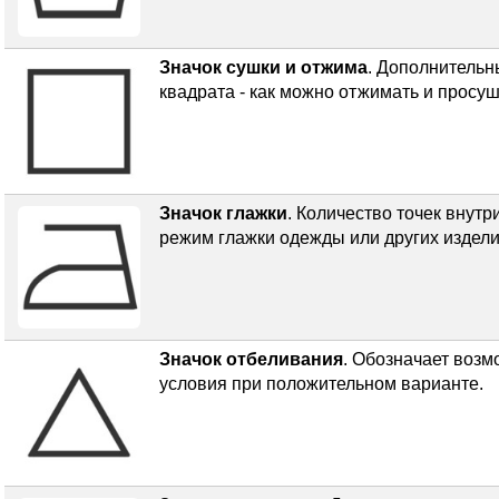
Значок сушки и отжима
. Дополнительн
квадрата - как можно отжимать и просуш
Значок глажки
. Количество точек внут
режим глажки одежды или других издели
Значок отбеливания
. Обозначает возм
условия при положительном варианте.