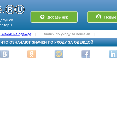
Добавь ник
Новые 
девушек
ераторы
Значки на одежде
Значки по уходу за вещами
ЧТО ОЗНАЧАЮТ ЗНАЧКИ ПО УХОДУ ЗА ОДЕЖДОЙ