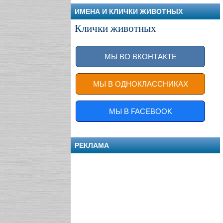
ИМЕНА И КЛИЧКИ ЖИВОТНЫХ
Клички животных
МЫ ВО ВКОНТАКТЕ
МЫ В ОДНОКЛАССНИКАХ
МЫ В FACEBOOK
РЕКЛАМА