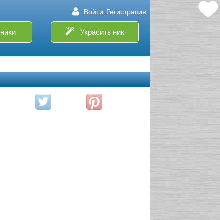
Войти
Регистрация
ники
Украсить ник