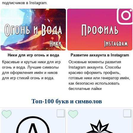
подписчиков в Instagram.
Ники для игр огонь и вода
Развитие аккаунта в Instagram
Красивые и крутые ники для игр
Основные моменты развития
огонь и вода. Лучшие символы
Instagram аккаунта. Способы
для оформления имён и ников
красиво оформить профиль,
для игр стихий огонь и вода.
готовые ники или генератор имён,
как безопасно использовать
бесплатные лайки
Топ-100 букв и символов