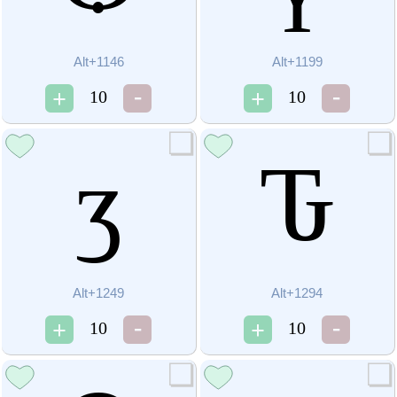
Alt+1146
Alt+1199
10
10
ӡ
Ԏ
Alt+1249
Alt+1294
10
10