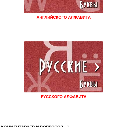
АНГЛИЙСКОГО АЛФАВИТА
РУССКОГО АЛФАВИТА
КОММЕНТАРИЕВ И ВОПРОСОВ -
1