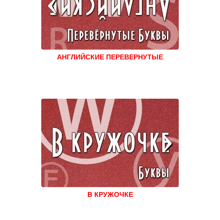
АНГЛИЙСКИЕ ПЕРЕВЕРНУТЫЕ
В КРУЖОЧКЕ