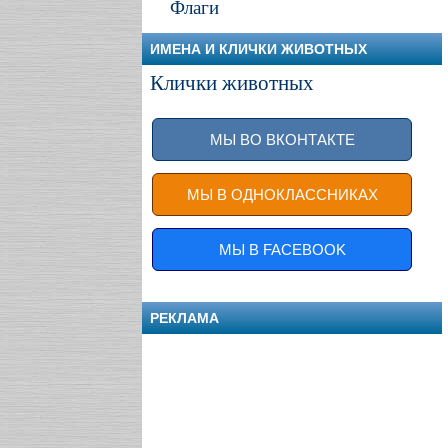
Флаги
ИМЕНА И КЛИЧКИ ЖИВОТНЫХ
Клички животных
МЫ ВО ВКОНТАКТЕ
МЫ В ОДНОКЛАССНИКАХ
МЫ В FACEBOOK
РЕКЛАМА