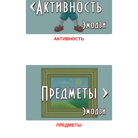
АКТИВНОСТЬ
ПРЕДМЕТЫ