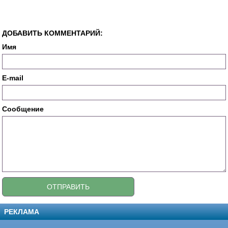
ДОБАВИТЬ КОММЕНТАРИЙ:
Имя
E-mail
Сообщение
РЕКЛАМА