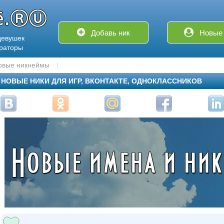
Добавь ник
Новые 
девушек
ераторы
овые никнеймы
НОВЫЕ НИКИ ДЛЯ ИГР, ВКОНТАКТЕ, ОДНОКЛАССНИКОВ