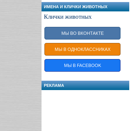
ИМЕНА И КЛИЧКИ ЖИВОТНЫХ
Клички животных
МЫ ВО ВКОНТАКТЕ
МЫ В ОДНОКЛАССНИКАХ
МЫ В FACEBOOK
РЕКЛАМА