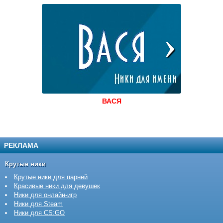
ВАСЯ
РЕКЛАМА
Крутые ники
Крутые ники для парней
Красивые ники для девушек
Ники для онлайн-игр
Ники для Steam
Ники для CS:GO