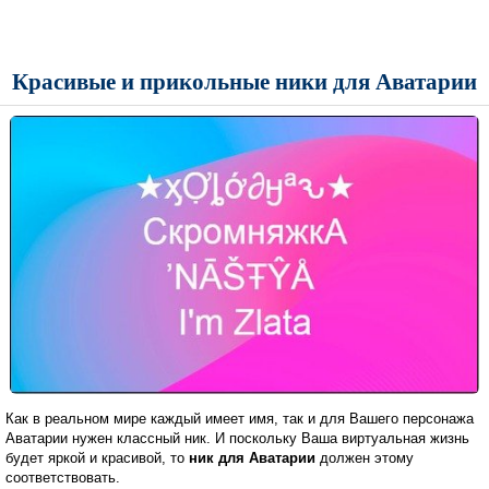
Красивые и прикольные ники для Аватарии
Как в реальном мире каждый имеет имя, так и для Вашего персонажа
Аватарии нужен классный ник. И поскольку Ваша виртуальная жизнь
будет яркой и красивой, то
ник для Аватарии
должен этому
соответствовать.