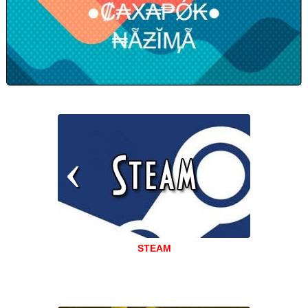
STEAM