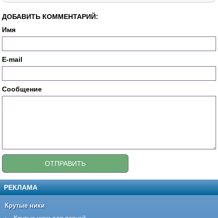
ДОБАВИТЬ КОММЕНТАРИЙ:
Имя
E-mail
Сообщение
РЕКЛАМА
Крутые ники