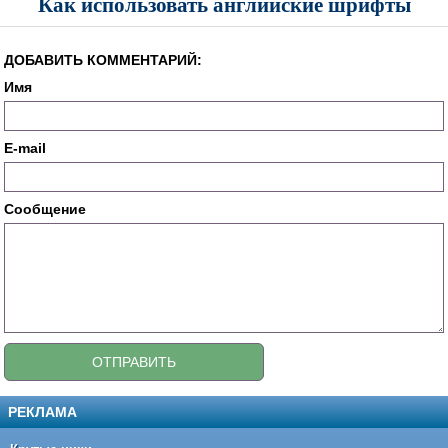
Как использовать английские шрифты
ДОБАВИТЬ КОММЕНТАРИЙ:
Имя
E-mail
Сообщение
РЕКЛАМА