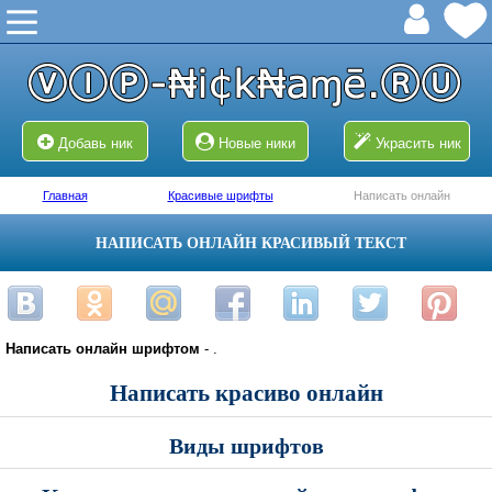
Добавь ник
Новые ники
Украсить ник
Главная
Красивые шрифты
Написать онлайн
НАПИСАТЬ ОНЛАЙН КРАСИВЫЙ ТЕКСТ
Написать онлайн шрифтом
- .
Написать красиво онлайн
Виды шрифтов